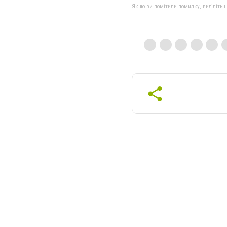
Якщо ви помітили помилку, виділіть нео