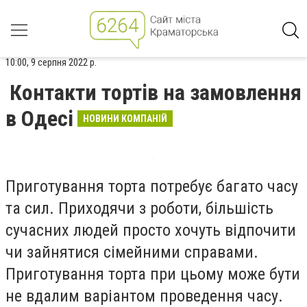
10:00, 9 серпня 2022 р.
Контакти тортів на замовлення
в Одесі
НОВИНИ КОМПАНІЙ
Приготування торта потребує багато часу
та сил. Приходячи з роботи, більшість
сучасних людей просто хочуть відпочити
чи зайнятися сімейними справами.
Приготування торта при цьому може бути
не вдалим варіантом проведення часу.