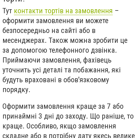
Тут
контакти тортів на замовлення
–
оформити замовлення ви можете
безпосередньо на сайті або в
месенджерах. Також можна зробити це
за допомогою телефонного дзвінка.
Приймаючи замовлення, фахівець
уточнить усі деталі та побажання, які
будуть враховані в обов'язковому
порядку.
Оформити замовлення краще за 7 або
принаймні 3 дні до заходу. Що раніше, то
краще. Особливо, якщо замовлення
складне або в потрібну дату якесь велике