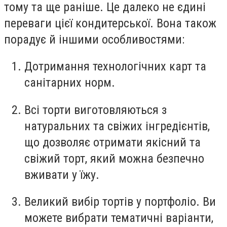
тому та ще раніше. Це далеко не єдині
переваги цієї кондитерської. Вона також
порадує й іншими особливостями:
Дотримання технологічних карт та
санітарних норм.
Всі торти виготовляються з
натуральних та свіжих інгредієнтів,
що дозволяє отримати якісний та
свіжий торт, який можна безпечно
вживати у їжу.
Великий вибір тортів у портфоліо. Ви
можете вибрати тематичні варіанти,