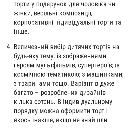
торти у подарунок для чоловіка чи
жінки, весільні композиції,
корпоративні індивідуальні торти та
інше.
Величезний вибір дитячих тортів на
будь-яку тему: із зображеннями
героєм мультфільмів, супергероїв; із
космічною тематикою; з машинками;
з тваринами тощо. Варіантів дуже
багато – розроблених дизайнів
кілька сотень. В індивідуальному
порядку можна оформити торт і
якось інакше, якщо не знайшли