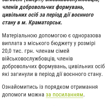
членів добровольчих формувань,
цивільних осіб за період дії воєнного
стану в м. Краматорськ.
Матеріальною допомогою є одноразова
виплата з міського бюджету у розмірі
20,0 тис. грн. членам сімей
військовослужбовців, членів
добровольчих формувань, цивільних осіб
які загинули в період дії воєнного стану.
Ознайомитись із порядком отримання
допомоги можна
за посиланням
.