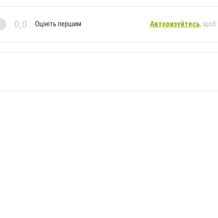
0,0
Оцініть першим
Авторизуйтесь
, щоб