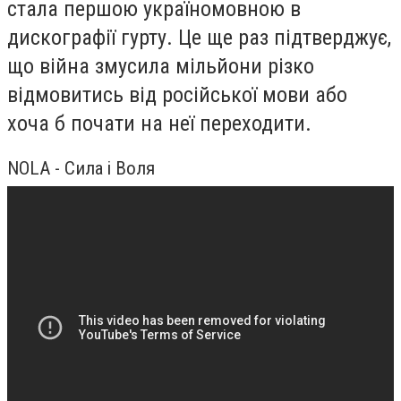
стала першою україномовною в
дискографії гурту. Це ще раз підтверджує,
що війна змусила мільйони різко
відмовитись від російської мови або
хоча б почати на неї переходити.
NOLA - Сила і Воля