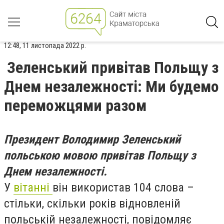
12:48, 11 листопада 2022 р.
Зеленський привітав Польщу з
Днем незалежності: Ми будемо
переможцями разом
Президент Володимир Зеленський
польською мовою привітав Польщу з
Днем незалежності.
У
вітанні
він використав 104 слова –
стільки, скільки років відновленій
польській незалежності, повідомляє