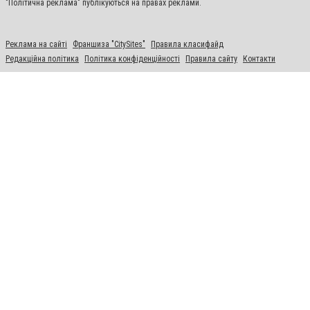
"Політична реклама" публікуються на правах реклами.
Реклама на сайті
Франшиза "CitySites"
Правила класифайд
Редакційна політика
Політика конфіденційності
Правила сайту
Контакти