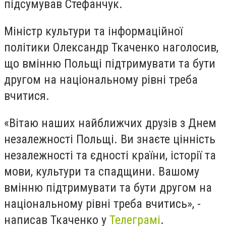
підсумував Стефанчук.
Міністр культури та інформаційної
політики Олександр Ткаченко наголосив,
що вмінню Польщі підтримувати та бути
другом на національному рівні треба
вчитися.
«Вітаю наших найближчих друзів з Днем
незалежності Польщі. Ви знаєте цінність
незалежності та єдності країни, історії та
мови, культури та спадщини. Вашому
вмінню підтримувати та бути другом на
національному рівні треба вчитись», -
написав Ткаченко у
Телеграмі
.