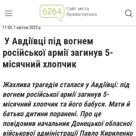
11:00, 1 квітня 2023 р.
У Авдіївці під вогнем
російської армії загинув 5-
місячний хлопчик
Жахлива трагедія сталася у Авдіївці: під
вогнем російської армії загинув 5-
місячний хлопчик та його бабуся. Мати й
батько дитини поранені. Про це
повідомив начальник Донецької обласної
військової адміністрації Павло Кириленко