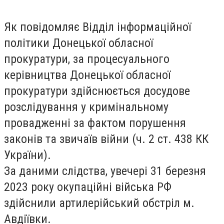
Як повідомляє
Відділ інформаційної
політики
Донецької обласної
прокуратури, з
а процесуального
керівництва Донецької обласної
прокуратури здійснюється досудове
розслідування у кримінальному
провадженні за фактом порушення
законів та звичаїв війни (ч. 2 ст. 438 КК
України).
За даними слідства, увечері 31 березня
2023 року окупаційні війська РФ
здійснили артилерійський обстріл м.
Авдіївки.