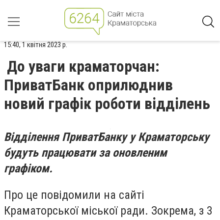
15:40, 1 квітня 2023 р.
До уваги краматорчан:
ПриватБанк оприлюднив
новий графік роботи відділень
Відділення ПриватБанку у Краматорську
будуть працювати за оновленим
графіком.
Про це повідомили на сайті
Краматорської міської ради. Зокрема, з 3