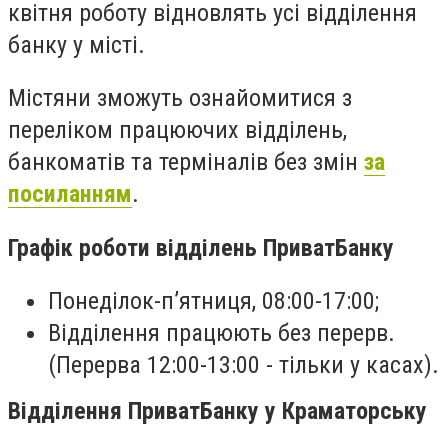
квітня роботу відновлять усі відділення
банку у місті.
Містяни зможуть ознайомитися з
переліком
працюючих відділень,
банкоматів та терміналів без змін
за
посиланням
.
Графік роботи відділень ПриватБанку
Понеділок-пʼятниця, 08:00-17:00;
Відділення працюють без перерв.
(Перерва 12:00-13:00 - тільки у касах).
Відділення ПриватБанку у Краматорську