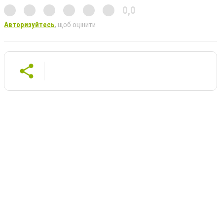
0,0
Авторизуйтесь
, щоб оцінити