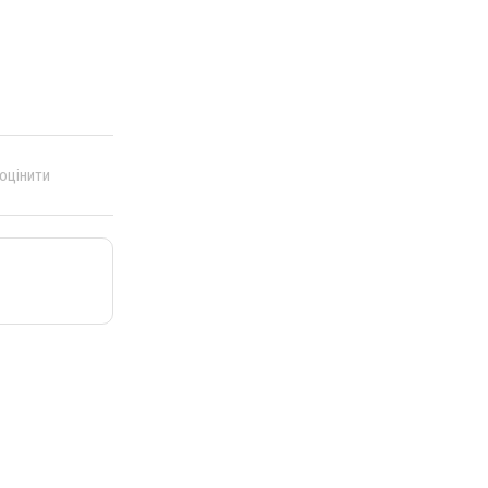
 оцінити