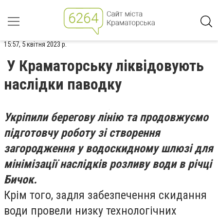
15:57, 5 квітня 2023 р.
У Краматорську ліквідовують
наслідки паводку
Укріпили берегову лінію та продовжуємо
підготовчу роботу зі створення
загородження у водоскидному шлюзі для
мінімізації наслідків розливу води в річці
Бичок.
Крім того, задля забезпечення скидання
води провели низку технологічних