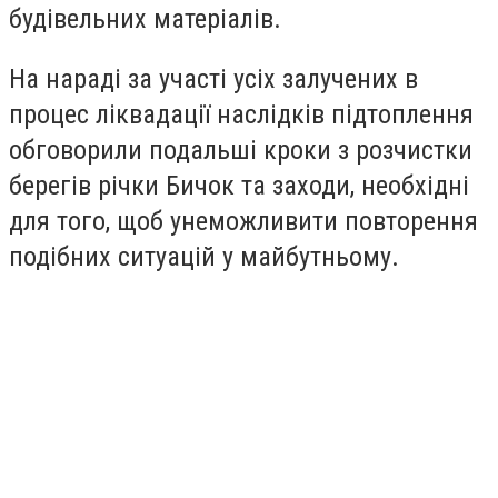
будівельних матеріалів.
На нараді за участі усіх залучених в
процес ліквадації наслідків підтоплення
обговорили подальші кроки з розчистки
берегів річки Бичок та заходи, необхідні
для того, щоб унеможливити повторення
подібних ситуацій у майбутньому.