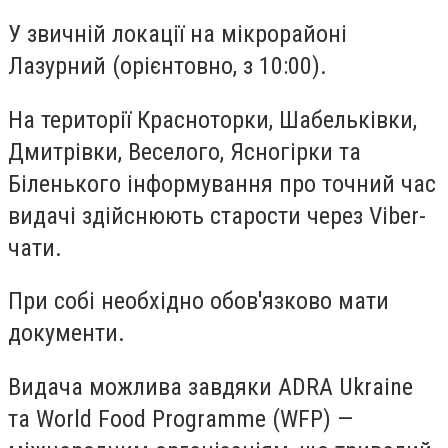
У звичній локації на мікрорайоні
Лазурний (орієнтовно, з 10:00).
На території Красноторки, Шабельківки,
Дмитрівки, Веселого, Ясногірки та
Біленького інформування про точний час
видачі здійснюють старости через Viber-
чати.
При собі необхідно обов'язково мати
документи.
Видача можлива завдяки ADRA Ukraine
та World Food Programme (WFP) —