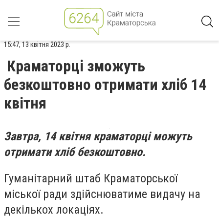
15:47, 13 квітня 2023 р.
Краматорці зможуть
безкоштовно отримати хліб 14
квітня
Завтра, 14 квітня краматорці можуть
отримати хліб безкоштовно.
Гуманітарний штаб Краматорської
міської ради здійснюватиме видачу на
декількох локаціях.