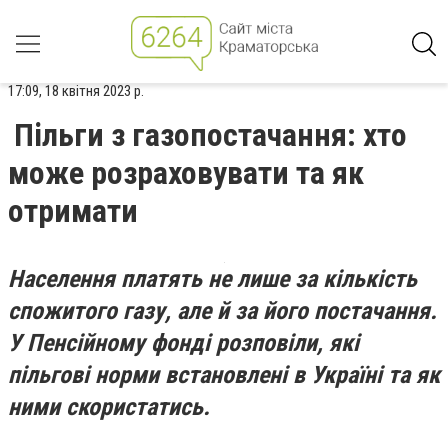
17:09, 18 квітня 2023 р.
Пільги з газопостачання: хто
може розраховувати та як
отримати
Населення платять не лише за кількість
спожитого газу, але й за його постачання.
У Пенсійному фонді розповіли, які
пільгові норми встановлені в Україні та як
ними скористатись.