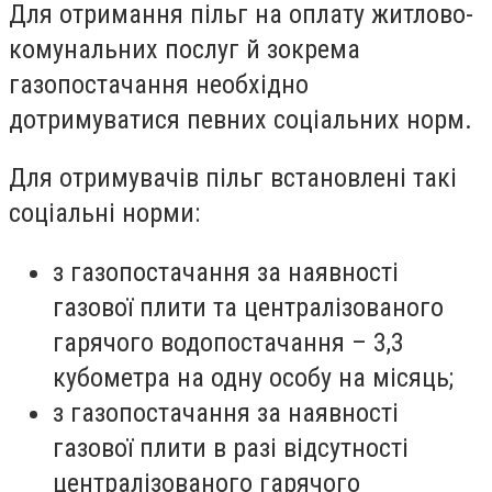
Для отримання пільг на оплату житлово-
комунальних послуг й зокрема
газопостачання необхідно
дотримуватися певних соціальних норм.
Для отримувачів пільг встановлені такі
соціальні норми:
з газопостачання за наявності
газової плити та централізованого
гарячого водопостачання – 3,3
кубометра на одну особу на місяць;
з газопостачання за наявності
газової плити в разі відсутності
централізованого гарячого