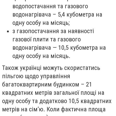
водопостачання та газового
водонагрівача – 5,4 кубометра на
одну особу на місяць;
з газопостачання за наявності
газової плити та газового
водонагрівача — 10,5 кубометра на
одну особу на місяць.
Також українці можуть скористатись
пільгою щодо управління
багатоквартирним будинком – 21
квадратних метрів загальної площі на
одну особу та додатково 10,5 квадратних
метрів на сім’ю. Коли фактична площа