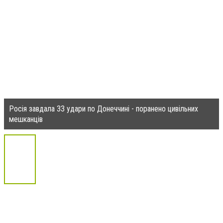
Росія завдала 33 удари по Донеччині - поранено цивільних
мешканців