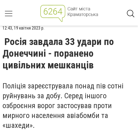
12:43, 19 квітня 2023 р.
Росія завдала 33 удари по
Донеччині - поранено
цивільних мешканців
Поліція зареєструвала понад пів сотні
руйнувань за добу. Серед іншого
озброєння ворог застосував проти
мирного населення авіабомби та
«шахеди».