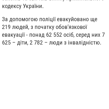
кодексу України.
За допомогою поліції евакуйовано ще
219 людей, з початку обов’язкової
евакуації - понад 62 552 осіб, серед них 7
625 – діти, 2 782 – люди з інвалідністю.