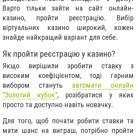
Варто тільки зайти на сайт онлайн-
казино, пройти реєстрацію. Вибір
віртуальних казино широкий, кожен
знайде найкращий варіант для себе.
Як пройти реєстрацію у казино?
Якщо вирішили зробити ставку з
високим коефіцієнтом, тоді гарним
вибором стануть
автомати онлайн
"Золотий кубок"
, розібратися у яких
просто та доступно навіть новачку.
Для того, щоб почати робити ставки та
мати шанс на виграш, потрібно пройти