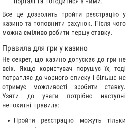
порталі та погодитися з ними.
Все це дозволить пройти реєстрацію у
казино та поповнити рахунок. Після чого
можна сміливо робити першу ставку.
Правила для гри у казино
Не секрет, що казино допускає до гри не
всіх. Якщо користувач порушує їх, тоді
потрапляє до чорного списку і більше не
отримує можливості зробити ставку.
Узяти до уваги потрібно наступні
непохитні правила:
Пройти реєстрацію можуть тільки