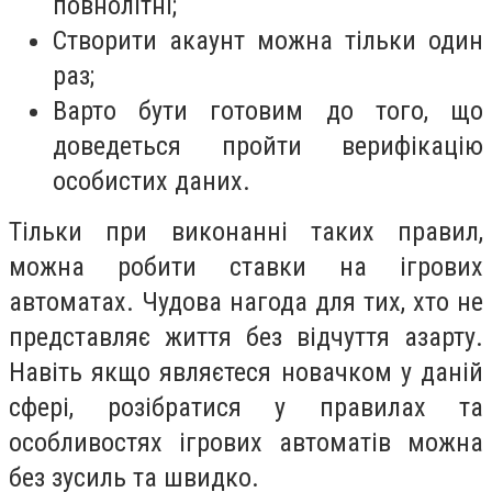
повнолітні;
Створити акаунт можна тільки один
раз;
Варто бути готовим до того, що
доведеться пройти верифікацію
особистих даних.
Тільки при виконанні таких правил,
можна робити ставки на ігрових
автоматах. Чудова нагода для тих, хто не
представляє життя без відчуття азарту.
Навіть якщо являєтеся новачком у даній
сфері, розібратися у правилах та
особливостях ігрових автоматів можна
без зусиль та швидко.