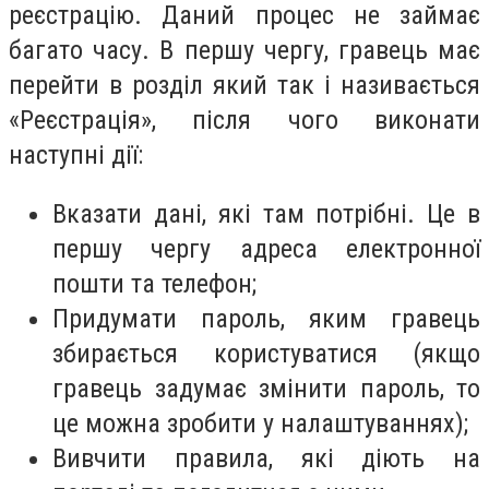
реєстрацію. Даний процес не займає
багато часу. В першу чергу, гравець має
перейти в розділ який так і називається
«Реєстрація», після чого виконати
наступні дії:
Вказати дані, які там потрібні. Це в
першу чергу адреса електронної
пошти та телефон;
Придумати пароль, яким гравець
збирається користуватися (якщо
гравець задумає змінити пароль, то
це можна зробити у налаштуваннях);
Вивчити правила, які діють на