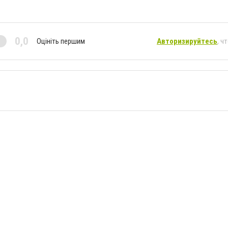
0,0
Оцініть першим
Авторизируйтесь
, ч