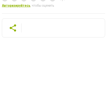
Авторизируйтесь
, чтобы оценить