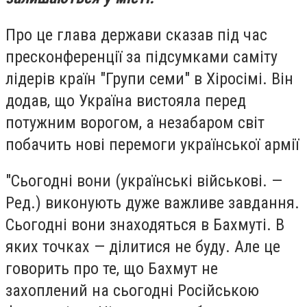
Про це глава держави сказав під час
пресконференції за підсумками саміту
лідерів країн "Групи семи" в Хіросімі. Він
додав, що Україна вистояла перед
потужним ворогом, а незабаром світ
побачить нові перемоги української армії
"Сьогодні вони (українські військові. —
Ред.) виконують дуже важливе завдання.
Сьогодні вони знаходяться в Бахмуті. В
яких точках — ділитися не буду. Але це
говорить про те, що Бахмут не
захоплений на сьогодні Російською