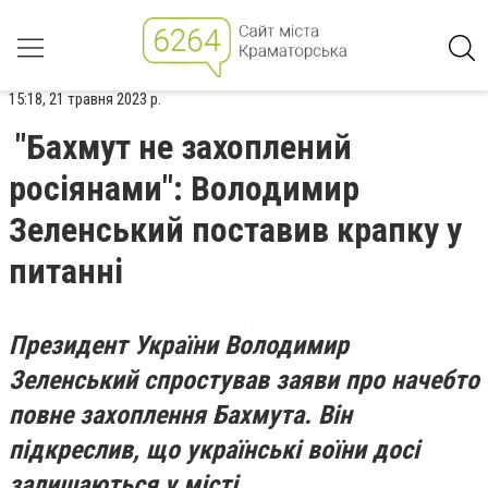
15:18, 21 травня 2023 р.
"Бахмут не захоплений
росіянами": Володимир
Зеленський поставив крапку у
питанні
Президент України Володимир
Зеленський спростував заяви про начебто
повне захоплення Бахмута. Він
підкреслив, що українські воїни досі
залишаються у місті.