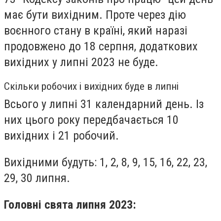
має бути вихідним. Проте через дію
воєнного стану в країні, який наразі
продовжено до 18 серпня, додаткових
вихідних у липні 2023 не буде.
Скільки робочих і вихідних буде в липні
Всього у липні 31 календарний день. Із
них цього року передбачається 10
вихідних і 21 робочий.
Вихідними будуть: 1, 2, 8, 9, 15, 16, 22, 23,
29, 30 липня.
Головні свята липня 2023: