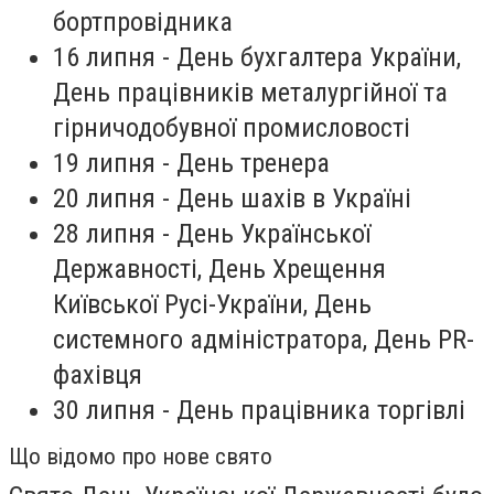
бортпровідника
16 липня - День бухгалтера України,
День працівників металургійної та
гірничодобувної промисловості
19 липня - День тренера
20 липня - День шахів в Україні
28 липня - День Української
Державності, День Хрещення
Київської Русі-України, День
системного адміністратора, День PR-
фахівця
30 липня - День працівника торгівлі
Що відомо про нове свято