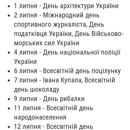
1 липня - День архітектури України
2 липня - Міжнародний день
спортивного журналіста, День
податківця України, День Військово-
морських сил України
4 липня - День національної поліції
України
6 липня - Всесвітній день поцілунку
7 липня - Івана Купала, Всесвітній
день шоколаду
9 липня - День рибалки
11 липня - Всесвітній день
народонаселення
12 липня - Всесвітній день