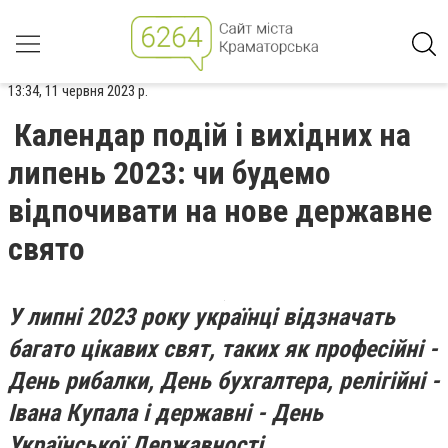
13:34, 11 червня 2023 р.
Календар подій і вихідних на
липень 2023: чи будемо
відпочивати на нове державне
свято
У липні 2023 року українці відзначать
багато цікавих свят, таких як професійні -
День рибалки, День бухгалтера, релігійні -
Івана Купала і державні - День
Української Державності.