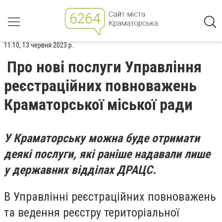
11:10, 13 червня 2023 р.
Про нові послуги Управління
реєстраційних повноважень
Краматорської міської ради
У Краматорську можна буде отримати
деякі послуги, які раніше надавали лише
у державних відділах ДРАЦС.
В Управлінні реєстраційних повноважень
та ведення реєстру територіальної