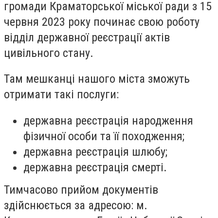
громади Краматорської міської ради
з 15
червня 2023
року починає свою роботу
відділ державної реєстрації актів
цивільного стану.
Там мешканці нашого міста зможуть
отримати такі послуги:
державна реєстрація народження
фізичної особи та її походження;
державна реєстрація шлюбу;
державна реєстрація смерті.
Тимчасово прийом документів
здійснюється за адресою: м.