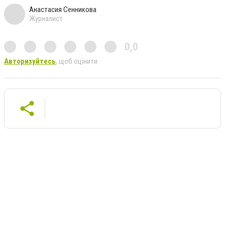
Анастасия Сенникова
Журналист
0,0
Авторизуйтесь
, щоб оцінити