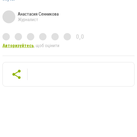
Анастасия Сенникова
Журналист
0,0
Авторизуйтесь
, щоб оцінити