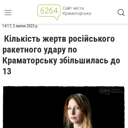
14:17, 3 липня 2023 р.
Кількість жертв російського
ракетного удару по
Краматорську збільшилась до
13