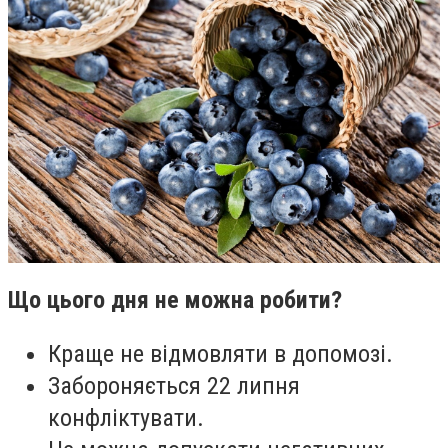
Що цього дня не можна робити?
Краще не відмовляти в допомозі.
Забороняється 22 липня
конфліктувати.