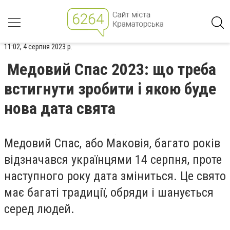
11:02, 4 серпня 2023 р.
Медовий Спас 2023: що треба
встигнути зробити і якою буде
нова дата свята
Медовий Спас, або Маковія, багато років
відзначався українцями 14 серпня, проте
наступного року дата зміниться. Це свято
має багаті традиції, обряди і шанується
серед людей.