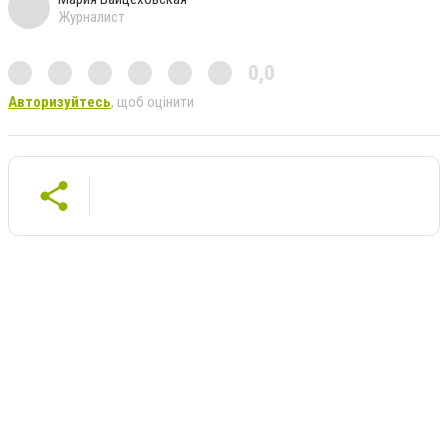
Журналист
0,0
Авторизуйтесь
, щоб оцінити