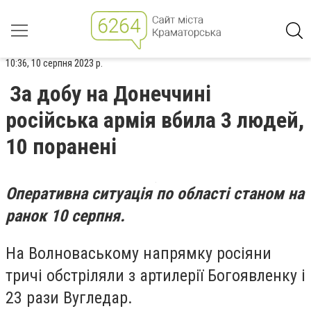
10:36, 10 серпня 2023 р.
За добу на Донеччині
російська армія вбила 3 людей,
10 поранені
Оперативна ситуація по області станом на
ранок 10 серпня.
На Волноваському напрямку росіяни
тричі обстріляли з артилерії Богоявленку і
23 рази Вугледар.