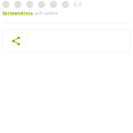
0,0
Авторизуйтесь
, щоб оцінити