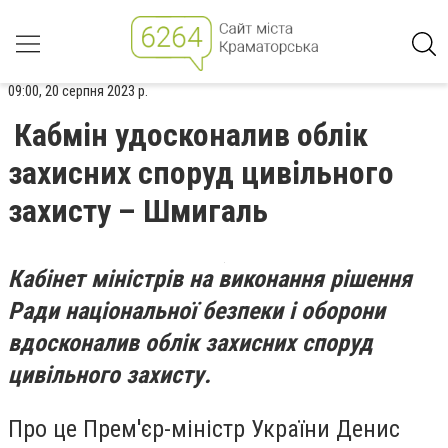
09:00, 20 серпня 2023 р.
Кабмін удосконалив облік
захисних споруд цивільного
захисту – Шмигаль
Кабінет міністрів на виконання рішення
Ради національної безпеки і оборони
вдосконалив облік захисних споруд
цивільного захисту.
Про це Прем'єр-міністр України Денис