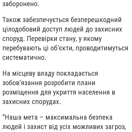
заборонено.
Також забезпечується безперешкодний
цілодобовий доступ людей до захисних
споруд. Перевірки стану, у якому
перебувають ці об’єкти, проводитимуться
систематично.
На місцеву владу покладається
зобов’язання розробити плани
розміщення для укриття населення в
захисних спорудах.
"Наша мета – максимальна безпека
людей і захист від усіх можливих загроз,