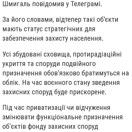
Шмигаль повідомив у Телеграмі.
За його словами, відтепер такі об'єкти
мають статус стратегічних для
забезпечення захисту населення.
Усі збудовані сховища, протирадіаційні
укриття та споруди подвійного
призначення обов’язково братимуться на
облік. На час воєнного стану зведення
захисних споруд буде прискорене.
Під час приватизації чи відчуження
змінювати функціональне призначення
об’єктів фонду захисних споруд