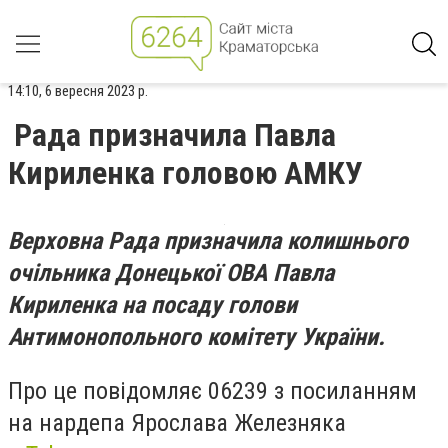
14:10, 6 вересня 2023 р.
Рада призначила Павла
Кириленка головою АМКУ
Верховна Рада призначила колишнього
очільника Донецької ОВА Павла
Кириленка на посаду голови
Антимонопольного комітету України.
Про це повідомляє 06239 з посиланням
на нардепа Ярослава Железняка