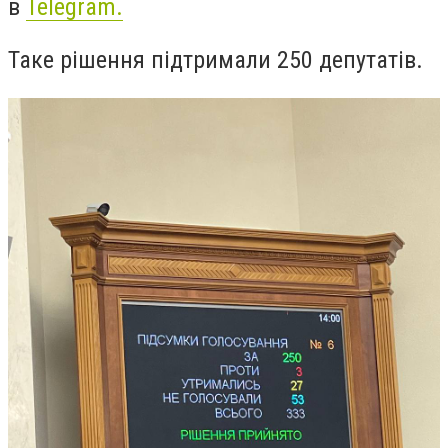
в
Telegram.
Таке рішення підтримали 250 депутатів.