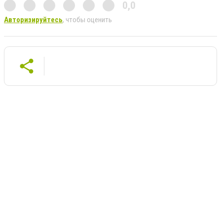
0,0
Авторизируйтесь
, чтобы оценить