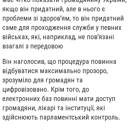
якщо він придатний, але в нього є
проблеми зі здоров'ям, то він придатний
саме для проходження служби у певних
військах, які, наприклад, не пов'язані
взагалі з передовою
Він наголосив, що процедура повинна
відбуватися максимально прозоро,
зрозуміло для громадян та
цифровізовано. Крім того, до
електронних баз повинні мати доступ
громадяни, лікарі та інституції, які
здійснюють парламентський контроль.