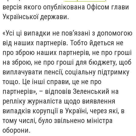
версія якого опублікована Офісом глави
Української держави.
«Усі ці випадки не пов’язані з допомогою
від наших партнерів. Тобто йдеться не
про зброю наших партнерів, не про гроші
на зброю, не про гроші для бюджету, щоб
виплачувати пенсії, соціальну підтримку
тощо. Це інші справи, це не про
партнерів», – відповів Зеленський на
репліку журналіста щодо виявлення
випадків корупції в Україні, через які, в
тому числі, було звільнено міністра
оборони.