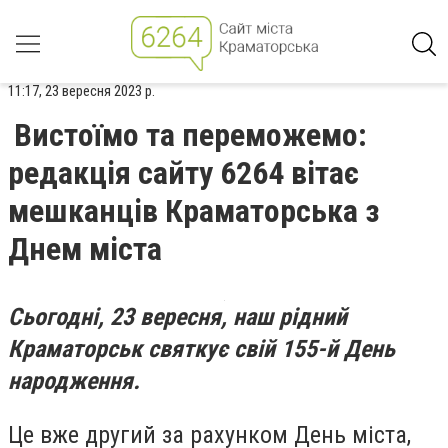
11:17, 23 вересня 2023 р.
Вистоїмо та переможемо:
редакція сайту 6264 вітає
мешканців Краматорська з
Днем міста
Сьогодні, 23 вересня, наш рідний
Краматорськ святкує свій 155-й День
народження.
Це вже другий за рахунком День міста,