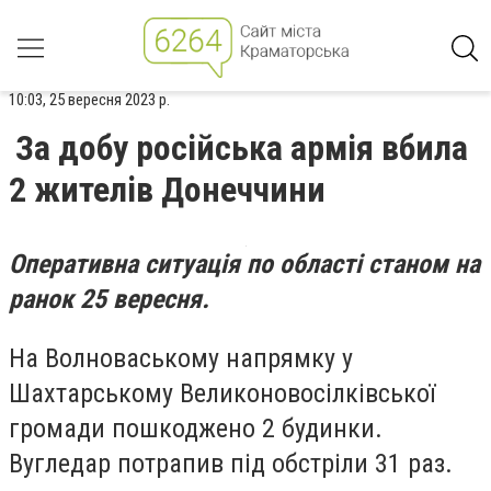
10:03, 25 вересня 2023 р.
За добу російська армія вбила
2 жителів Донеччини
Оперативна ситуація по області станом на
ранок 25 вересня.
На Волноваському напрямку у
Шахтарському Великоновосілківської
громади пошкоджено 2 будинки.
Вугледар потрапив під обстріли 31 раз.