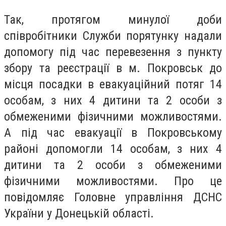
Так, протягом минулої доби
співробітники Служби порятунку надали
допомогу під час перевезення з пункту
збору та реєстрації в м. Покровськ до
місця посадки в евакуаційний потяг 14
особам, з них 4 дитини та 2 особи з
обмеженими фізичними можливостями.
А під час евакуації в Покровському
районі допомогли 14 особам, з них 4
дитини та 2 особи з обмеженими
фізичними можливостями. Про це
повідомляє Головне управління ДСНС
України у Донецькій області.