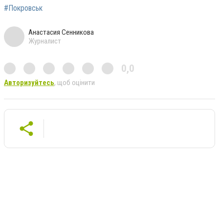
#Покровськ
Анастасия Сенникова
Журналист
0,0
Авторизуйтесь
, щоб оцінити