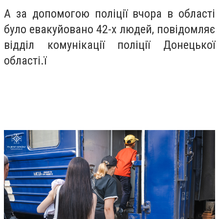
А за допомогою поліції вчора в області
було евакуйовано 42-х людей, повідомляє
відділ комунікації поліції Донецької
області.ї