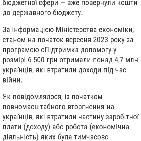
бюджетної сфери — вже повернули кошти
до державного бюджету.
За інформацією Міністерства економіки,
станом на початок вересня 2023 року за
програмою єПідтримка допомогу у
розмірі 6 500 грн отримали понад 4,7 млн
українців, які втратили доходи під час
війни.
Як повідомлялося, із початком
повномасштабного вторгнення на
українців, які втратили частину заробітної
плати (доходу) або робота (економічна
діяльність) яких була тимчасово