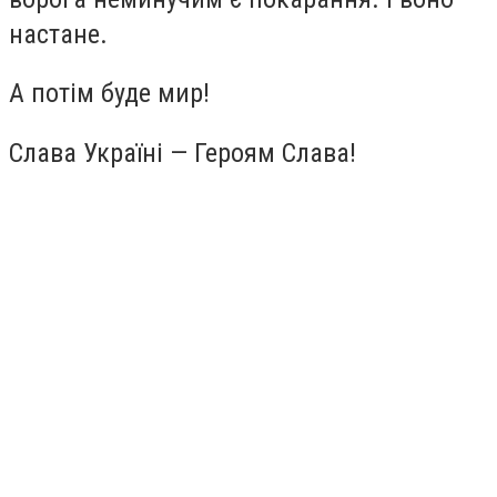
настане.
А потім буде мир!
Слава Україні — Героям Слава!