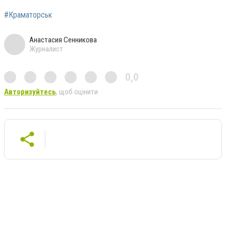
#Краматорськ
Анастасия Сенникова
Журналист
0,0
Авторизуйтесь
, щоб оцінити