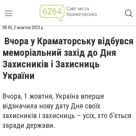
08:45, 2 жовтня 2023 р.
Вчора у Краматорську відбувся
меморіальний захід до Дня
Захисників і Захисниць
України
Вчора, 1 жовтня, Україна вперше
відзначила нову дату Дня своїх
захисників і захисниць – усіх, хто б’ється
заради держави.