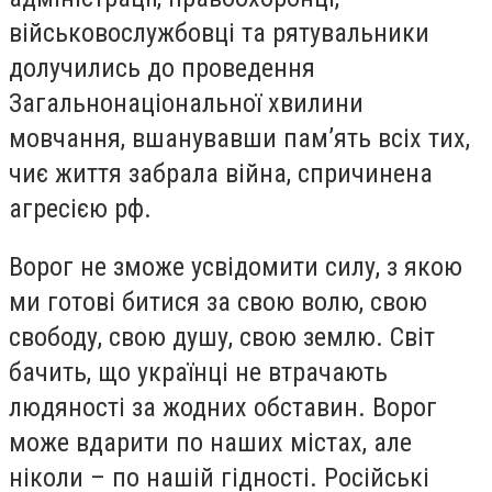
військовослужбовці та рятувальники
долучились до проведення
Загальнонаціональної хвилини
мовчання, вшанувавши пам’ять всіх тих,
чиє життя забрала війна, спричинена
агресією рф.
Ворог не зможе усвідомити силу, з якою
ми готові битися за свою волю, свою
свободу, свою душу, свою землю. Світ
бачить, що українці не втрачають
людяності за жодних обставин. Ворог
може вдарити по наших містах, але
ніколи – по нашій гідності. Російські