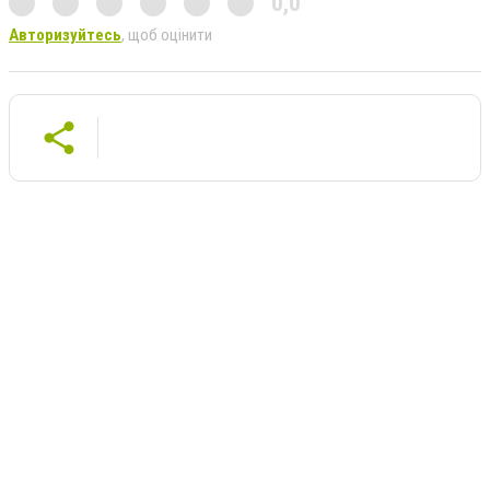
0,0
Авторизуйтесь
, щоб оцінити