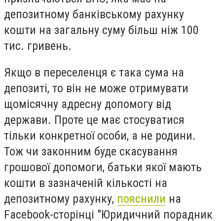
депозитному банківському рахунку
кошти на загальну суму більш ніж 100
тис. гривень.
Якщо в переселенця є така сума на
депозиті, то він не може отримувати
щомісячну адресну допомогу від
держави. Проте це має стосуватися
тільки конкретної особи, а не родини.
Тож чи законним буде скасування
грошової допомоги, батьки якої мають
кошти в зазначеній кількості на
депозитному рахунку,
пояснили
на
Facebook-сторінці "Юридичний порадник