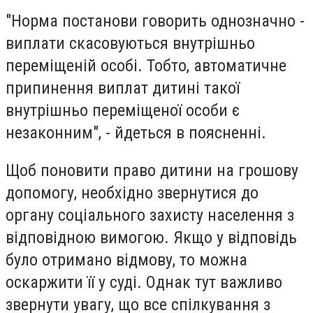
"Норма постанови говорить однозначно -
виплати скасовуються внутрішньо
переміщеній особі. Тобто, автоматичне
припинення виплат дитині такої
внутрішньо переміщеної особи є
незаконним", - йдеться в поясненні.
Щоб поновити право дитини на грошову
допомогу, необхідно звернутися до
органу соціального захисту населення з
відповідною вимогою. Якщо у відповідь
було отримано відмову, то можна
оскаржити її у суді. Однак тут важливо
звернути увагу, що все спілкування з