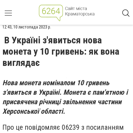
12:43, 10 листопада 2023 р.
В Україні з'явиться нова
монета у 10 гривень: як вона
виглядає
Нова монета номіналом 10 гривень
з'явиться в Україні. Монета є пам'ятною і
присвячена річниці звільнення частини
Херсонської області.
Про це повідомляє 06239 з посиланням