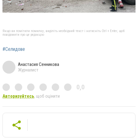
Якщо ви помітили помилку, виділіть необхідний текст і натисніть Ctrl + Enter, щоб
повідомити про це редакцію
#Селидове
Анастасия Сенникова
Журналист
0,0
Авторизуйтесь
, щоб оцінити