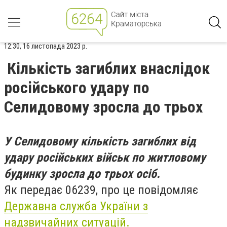
12:30, 16 листопада 2023 р.
Кількість загиблих внаслідок
російського удару по
Селидовому зросла до трьох
У Селидовому кількість загиблих від
удару російських військ по житловому
будинку зросла до трьох осіб.
Як передає 06239, про це повідомляє
Державна служба України з
надзвичайних ситуацій.