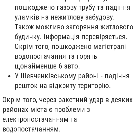
пошкоджено газову трубу та падіння
уламків на нежитлову забудову.
Також можливо загоряння житлового
будинку. Інформація перевіряється.
Окрім того, пошкоджено магістралі
водопостачання та горять
щонайменше 6 авто.
У Шевченківському районі - падіння
решток на відкриту територію.
Окрім того, через ракетний удар в деяких
районах міста є проблеми з
електропостачанням та
водопостачанням.