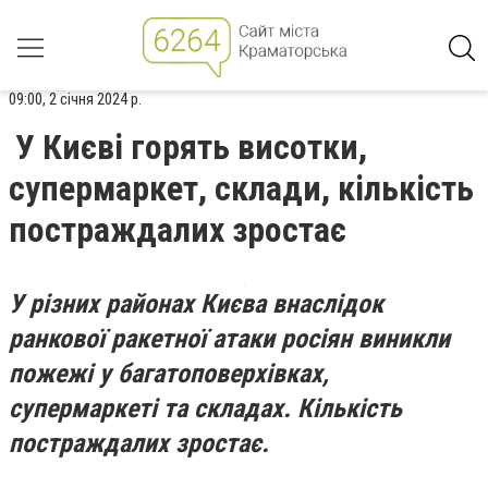
09:00, 2 січня 2024 р.
У Києві горять висотки,
супермаркет, склади, кількість
постраждалих зростає
У різних районах Києва внаслідок
ранкової ракетної атаки росіян виникли
пожежі у багатоповерхівках,
супермаркеті та складах. Кількість
постраждалих зростає.