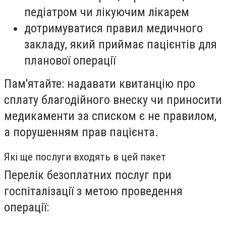
педіатром чи лікуючим лікарем
дотримуватися правил медичного
закладу, який приймає пацієнтів для
планової операції
Пам'ятайте: надавати квитанцію про
сплату благодійного внеску чи приносити
медикаменти за списком є не правилом,
а порушенням прав пацієнта.
Які ще послуги входять в цей пакет
Перелік безоплатних послуг при
госпіталізації з метою проведення
операції: