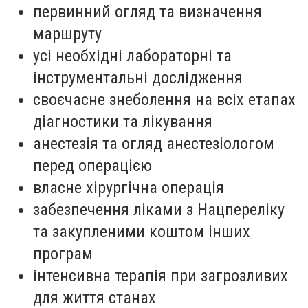
первинний огляд та визначення
маршруту
усі необхідні лабораторні та
інструментальні дослідження
своєчасне знеболення на всіх етапах
діагностики та лікування
анестезія та огляд анестезіологом
перед операцією
власне хірургічна операція
забезпечення ліками з Нацпереліку
та закупленими коштом інших
програм
інтенсивна терапія при загрозливих
для життя станах