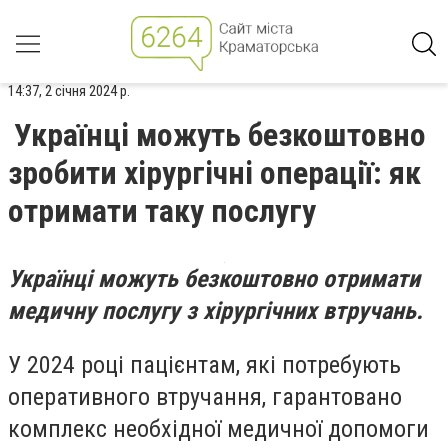
14:37, 2 січня 2024 р.
Українці можуть безкоштовно
зробити хірургічні операції: як
отримати таку послугу
Українці можуть безкоштовно отримати
медичну послугу з хірургічних втручань.
У 2024 році пацієнтам, які потребують
оперативного втручання, гарантовано
комплекс необхідної медичної допомоги