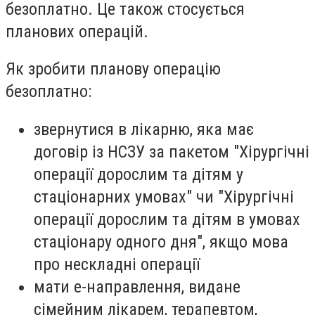
безоплатно. Це також стосується
планових операцій.
Як зробити планову операцію
безоплатно:
звернутися в лікарню, яка має
договір із НСЗУ за пакетом "Хірургічні
операції дорослим та дітям у
стаціонарних умовах" чи "Хірургічні
операції дорослим та дітям в умовах
стаціонару одного дня", якщо мова
про нескладні операції
мати е-направлення, видане
сімейним лікарем, терапевтом,