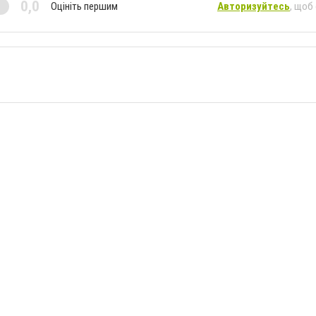
0,0
Оцініть першим
Авторизуйтесь
, щоб