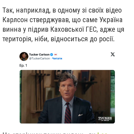
Так, наприклад, в одному зі своїх відео
Карлсон стверджував, що саме Україна
винна у підрив Каховської ГЕС, адже ця
територія, ніби, відноситься до росії.