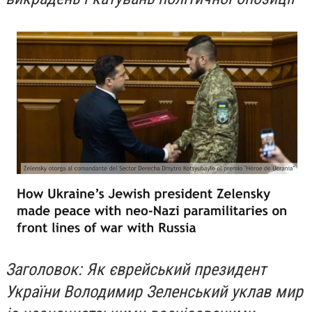
Заголовок: Як єврейський президент
України Володимир Зеленський уклав мир