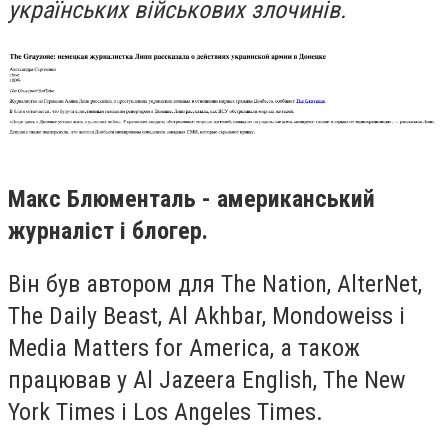
українських військових злочинів.
Макс Блюменталь - американський
журналіст і блогер.
Він був автором для The Nation, AlterNet,
The Daily Beast, Al Akhbar, Mondoweiss і
Media Matters for America, а також
працював у Al Jazeera English, The New
York Times і Los Angeles Times.