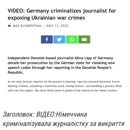
Заголовок: ВІДЕО:
Німеччина
криміналізувала журналістку за викриття