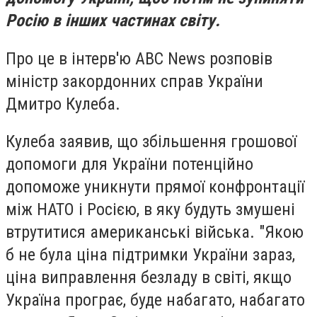
Росію в інших частинах світу.
Про це в інтерв'ю ABC News розповів
міністр закордонних справ України
Дмитро Кулеба.
Кулеба заявив, що збільшення грошової
допомоги для України потенційно
допоможе уникнути прямої конфронтації
між НАТО і Росією, в яку будуть змушені
втрутитися американські війська. "Якою
б не була ціна підтримки України зараз,
ціна виправлення безладу в світі, якщо
Україна програє, буде набагато, набагато