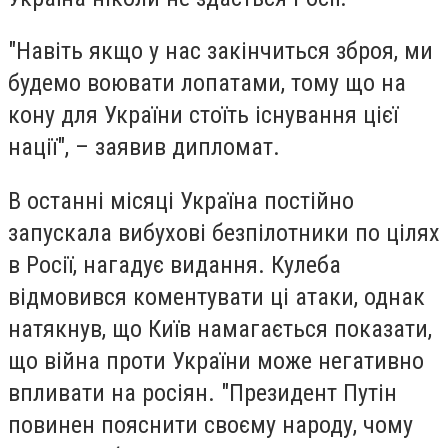
"Навіть якщо у нас закінчиться зброя, ми
будемо воювати лопатами, тому що на
кону для України стоїть існування цієї
нації", – заявив дипломат.
В останні місяці Україна постійно
запускала вибухові безпілотники по цілях
в Росії, нагадує видання. Кулеба
відмовився коментувати ці атаки, однак
натякнув, що Київ намагається показати,
що війна проти України може негативно
впливати на росіян. "Президент Путін
повинен пояснити своєму народу, чому