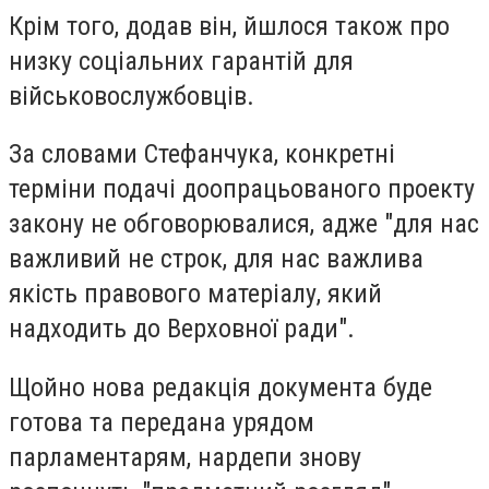
Крім того, додав він, йшлося також про
низку соціальних гарантій для
військовослужбовців.
За словами Стефанчука, конкретні
терміни подачі доопрацьованого проекту
закону не обговорювалися, адже "для нас
важливий не строк, для нас важлива
якість правового матеріалу, який
надходить до Верховної ради".
Щойно нова редакція документа буде
готова та передана урядом
парламентарям, нардепи знову