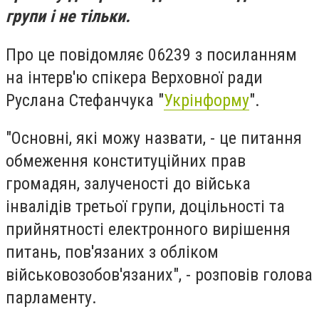
групи і не тільки.
Про це повідомляє 06239 з посиланням
на інтерв'ю спікера Верховної ради
Руслана Стефанчука "
Укрінформу
".
"Основні, які можу назвати, - це питання
обмеження конституційних прав
громадян, залученості до війська
інвалідів третьої групи, доцільності та
прийнятності електронного вирішення
питань, пов'язаних з обліком
військовозобов'язаних", - розповів голова
парламенту.