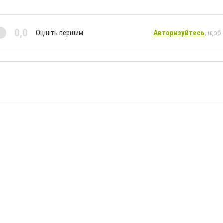
0,0
Оцініть першим
Авторизуйтесь
, щоб