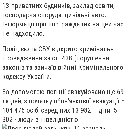
13 приватних будинків, заклад освіти,
господарча споруда, цивільні авто.
Інформації про постраждалих на цей час
не надходило.
Поліцією та СБУ відкрито кримінальні
провадження за ст. 438 (порушення
законів та звичаїв війни) Кримінального
кодексу України.
За допомогою поліції евакуйовано ще 69
людей, з початку обов’язкової евакуації –
104 476 осіб, серед них 13 982 – діти, 5
302 - люди з інвалідністю.