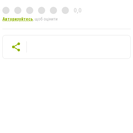
0,0
Авторизуйтесь
, щоб оцінити