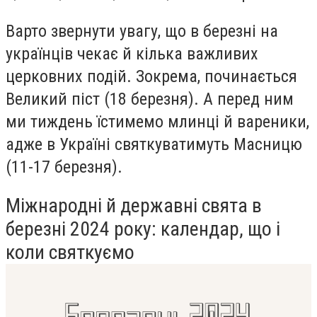
Варто звернути увагу, що в березні на
українців чекає й кілька важливих
церковних подій. Зокрема, починається
Великий піст (18 березня). А перед ним
ми тиждень їстимемо млинці й вареники,
адже в Україні святкуватимуть Масницю
(11-17 березня).
Міжнародні й державні свята в
березні 2024 року: календар, що і
коли святкуємо