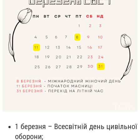
1 березня
– Всесвітній день цивільної
оборони;