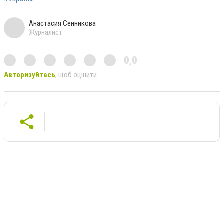
Анастасия Сенникова
Журналист
0,0
Авторизуйтесь
, щоб оцінити