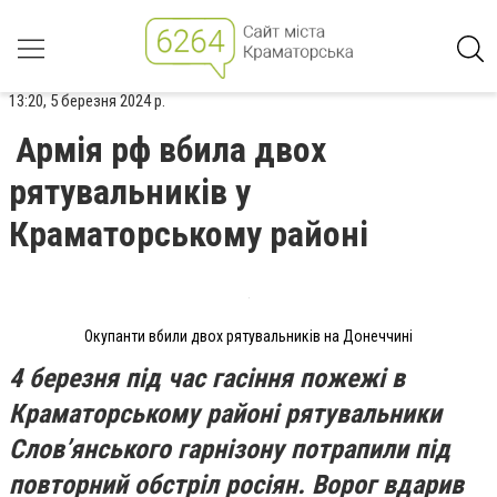
13:20, 5 березня 2024 р.
Армія рф вбила двох
рятувальників у
Краматорському районі
Окупанти вбили двох рятувальників на Донеччині
4 березня під час гасіння пожежі в
Краматорському районі рятувальники
Слов’янського гарнізону потрапили під
повторний обстріл росіян. Ворог вдарив