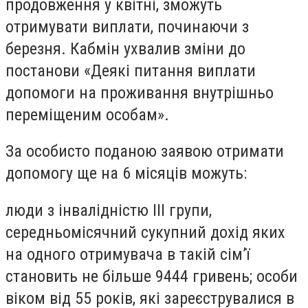
продовження у квітні, зможуть
отримувати виплати, починаючи з
березня. Кабмін ухвалив зміни до
постанови «Деякі питання виплати
допомоги на проживання внутрішньо
переміщеним особам».
За особисто поданою заявою отримати
допомогу ще на 6 місяців можуть:
люди з інвалідністю III групи,
середньомісячний сукупний дохід яких
на одного отримувача в такій сім’ї
становить не більше 9444 гривень; особи
віком від 55 років, які зареєструвалися в