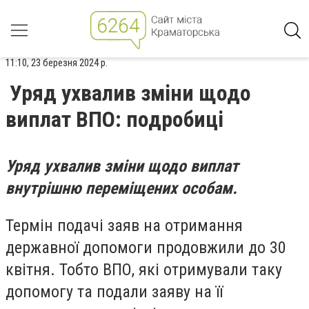
11:10, 23 березня 2024 р.
Уряд ухвалив зміни щодо
виплат ВПО: подробиці
Уряд ухвалив зміни щодо виплат
внутрішню переміщених особам.
Термін подачі заяв на отримання
державної допомоги продовжили до 30
квітня. Тобто ВПО, які отримували таку
допомогу та подали заяву на її