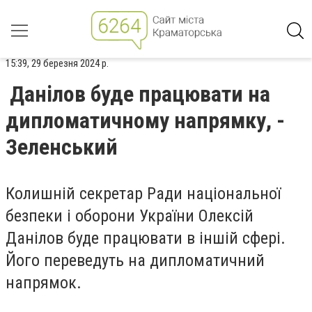
15:39, 29 березня 2024 р.
Данілов буде працювати на
дипломатичному напрямку, -
Зеленський
Колишній секретар Ради національної
безпеки і оборони України Олексій
Данілов буде працювати в іншій сфері.
Його переведуть на дипломатичний
напрямок.