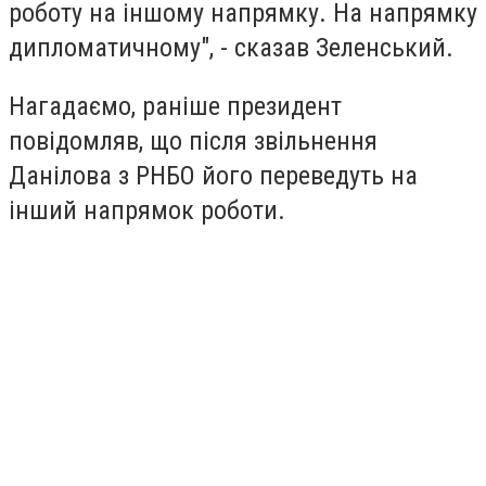
роботу на іншому напрямку. На напрямку
дипломатичному", - сказав Зеленський.
Нагадаємо, раніше президент
повідомляв, що після звільнення
Данілова з РНБО його переведуть на
інший напрямок роботи.