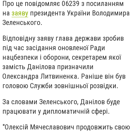
Про це повідомляє 06239 з посиланням
на
заяву
президента України Володимира
Зеленського.
Відповідну заяву глава держави зробив
під час засідання оновленої Ради
нацбезпеки і оборони, секретарем якої
замість Данілова призначили
Олександра Литвиненка. Раніше він був
головою Служби зовнішньої розвідки.
За словами Зеленського, Данілов буде
працювати у дипломатичній сфері.
"Олексій Мячеславович продовжить свою