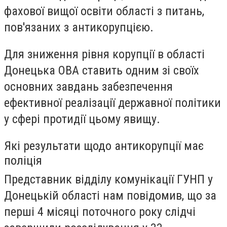
фахової вищої освіти області з питань,
пов'язаних з антикорупцією.
Для зниження рівня корупції в області
Донецька ОВА ставить одним зі своїх
основних завдань забезпечення
ефективної реалізації державної політики
у сфері протидії цьому явищу.
Які результати щодо антикорупції має
поліція
Представник відділу комунікації ГУНП у
Донецькій області нам повідомив, що за
перші 4 місяці поточного року слідчі