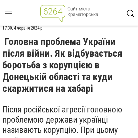
17:30, 4 червня 2024 р.
Головна проблема України
після війни. Як відбувається
боротьба з корупцією в
Донецькій області та куди
скаржитися на хабарі
Після російської агресії головною
проблемою держави українці
називають корупцію. При цьому