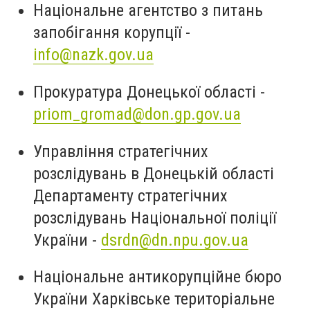
Національне агентство з питань
запобігання корупції -
info@nazk.gov.ua
Прокуратура Донецької області -
priom_gromad@don.gp.gov.ua
Управління стратегічних
розслідувань в Донецькій області
Департаменту стратегічних
розслідувань Національної поліції
України -
dsrdn@dn.npu.gov.ua
Національне антикорупційне бюро
України Харківське територіальне