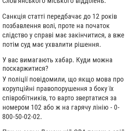
Слов'янського міського відділень.
Санкція статті передбачає до 12 років
позбавлення волі, проте на початок
слідство у справі має закінчитися, а вже
потім суд має ухвалити рішення.
У вас вимагають хабар. Куди можна
поскаржитися?
У поліції повідомили, що якщо мова про
корупційні правопорушення з боку їх
співробітників, то варто звертатися за
номером 102 або ж на гарячу лінію - 0-
800-50-02-02.