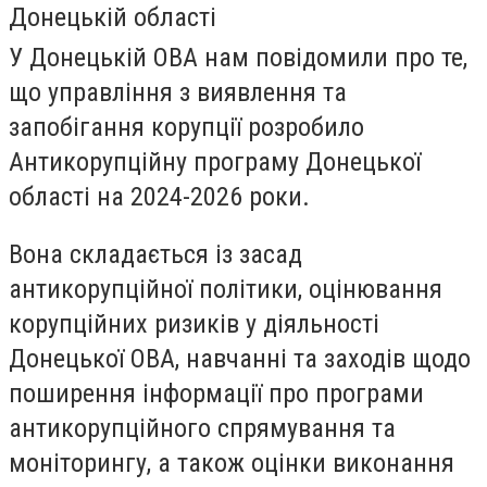
Донецькій області
У Донецькій ОВА нам повідомили про те,
що управління з виявлення та
запобігання корупції розробило
Антикорупційну програму Донецької
області на 2024-2026 роки.
Вона складається із засад
антикорупційної політики, оцінювання
корупційних ризиків у діяльності
Донецької ОВА, навчанні та заходів щодо
поширення інформації про програми
антикорупційного спрямування та
моніторингу, а також оцінки виконання