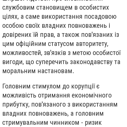
службовим становищем в особистих
цілях, а саме використання посадовою
особою своїх владних повноважень і
довірених їй прав, а також пов'язаних із
цим офіційним статусом авторитету,
можливостей, зв'язків з метою особистої
вигоди, що суперечить законодавству та
моральним настановам.
Головним стимулом до корупції є
можливість отримання економічного
прибутку, пов'язаного з використанням
владних повноважень, а головним
стримувальним чинником - ризик