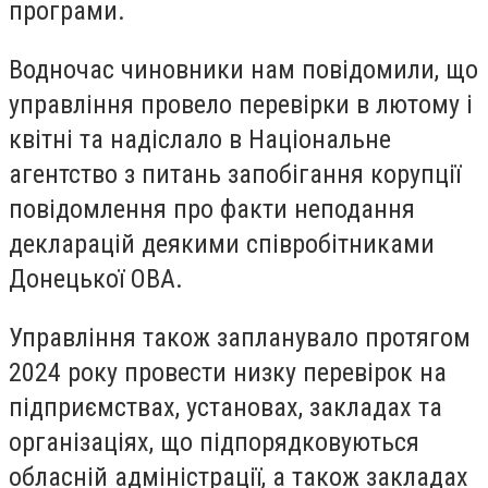
програми.
Водночас чиновники нам повідомили, що
управління провело перевірки в лютому і
квітні та надіслало в Національне
агентство з питань запобігання корупції
повідомлення про факти неподання
декларацій деякими співробітниками
Донецької ОВА.
Управління також запланувало протягом
2024 року провести низку перевірок на
підприємствах, установах, закладах та
організаціях, що підпорядковуються
обласній адміністрації, а також закладах