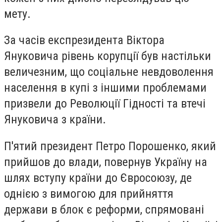
мету.
За часів експрезидента Віктора
Януковича рівень корупції був настільки
величезним, що соціальне невдоволення
населення в купі з іншими проблемами
призвели до Революції Гідності та втечі
Януковича з країни.
П'ятий президент Петро Порошенко, який
прийшов до влади, повернув Україну на
шлях вступу країни до Євросоюзу, де
однією з вимогою для прийняття
держави в блок є реформи, спрямовані